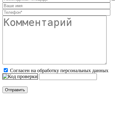
Согласен на обработку персональных данных