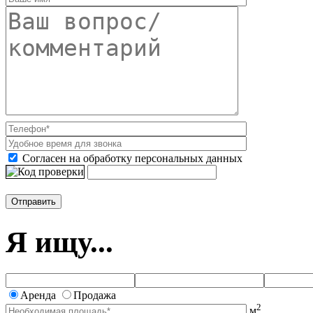
Согласен на обработку персональных данных
Я ищу...
Аренда
Продажа
2
м