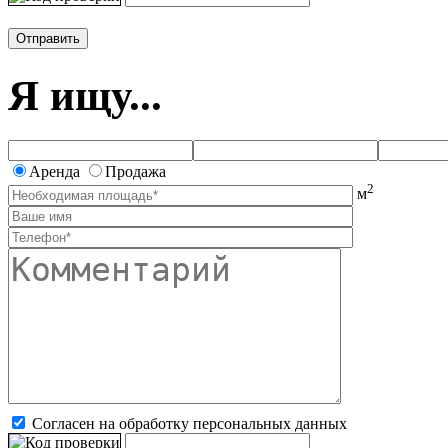
Я ищу...
Аренда
Продажа
2
м
Согласен на обработку персональных данных