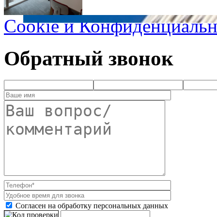
Cookie и Конфиденциальн
Обратный звонок
Согласен на обработку персональных данных